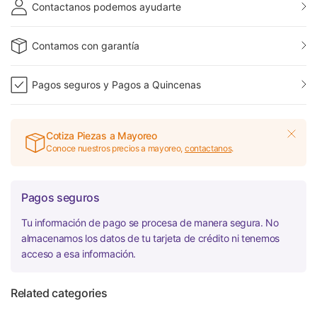
Contactanos podemos ayudarte
Contamos con garantía
Pagos seguros y Pagos a Quincenas
Cotiza Piezas a Mayoreo
Conoce nuestros precios a mayoreo,
contactanos
.
Pagos seguros
Tu información de pago se procesa de manera segura. No
almacenamos los datos de tu tarjeta de crédito ni tenemos
acceso a esa información.
Related categories