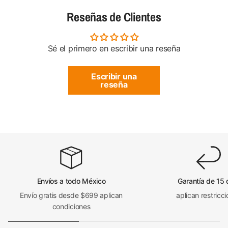
Reseñas de Clientes
Sé el primero en escribir una reseña
Escribir una
reseña
Envíos a todo México
Garantía de 15 
Envío gratis desde $699 aplican
aplican restricc
condiciones