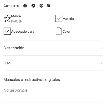
Compartir:
Marca
Material
KARLEN
Adecuado para
Color
Descripción
Uso
Manuales o instructivos digitales.
No disponible