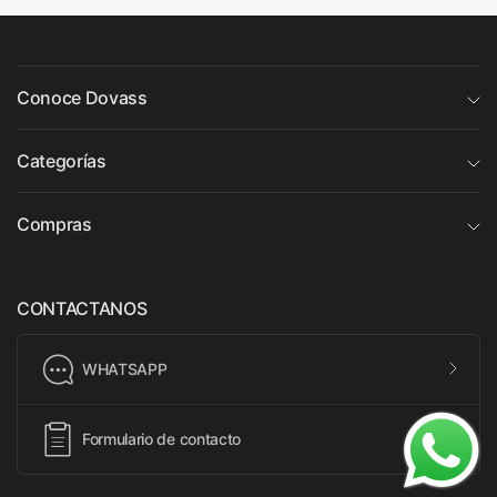
Conoce Dovass
Categorías
Compras
CONTACTANOS
WHATSAPP
Formulario de contacto